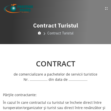
Contract Turistul
Contract Turistul
CONTRACT
de comercializare a pachetelor de servicii turistice
Nr. .................. din data de ...................
Părţile contractante:
În cazul în care contractul cu turistul se încheie direct între
turoperator/organizator şi turist sau direct între revânzător şi