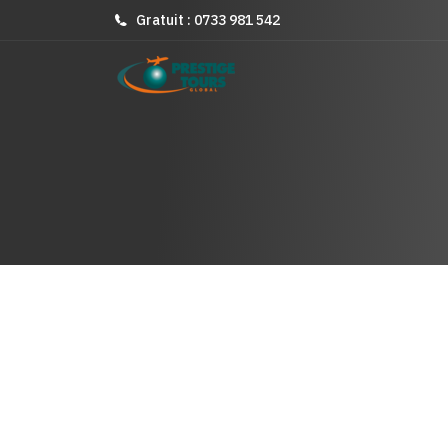
Gratuit : 0733 981 542